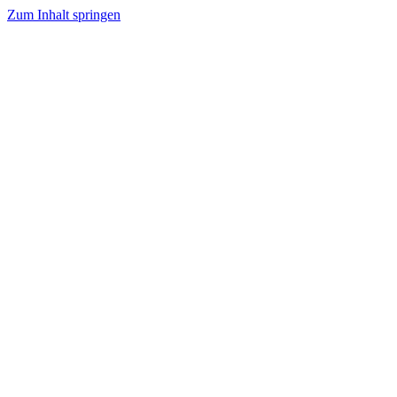
Zum Inhalt springen