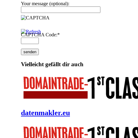
Your message (optional):
CAPTCHA Code:
*
Vielleicht gefällt dir auch
datenmakler.eu