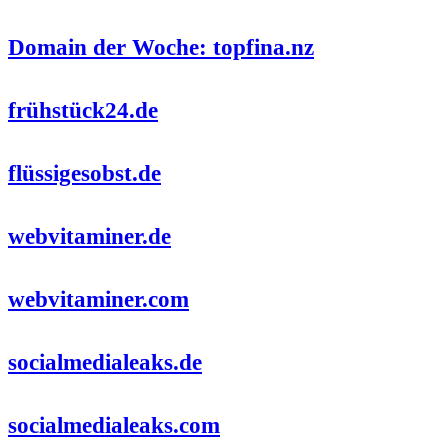
Domain der Woche: topfina.nz
frühstück24.de
flüssigesobst.de
webvitaminer.de
webvitaminer.com
socialmedialeaks.de
socialmedialeaks.com