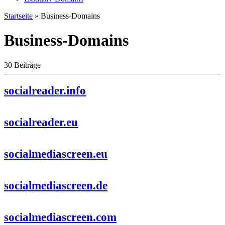
Startseite
»
Business-Domains
Business-Domains
30 Beiträge
socialreader.info
socialreader.eu
socialmediascreen.eu
socialmediascreen.de
socialmediascreen.com