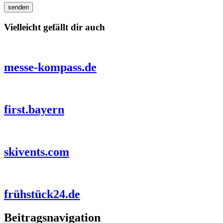
Vielleicht gefällt dir auch
messe-kompass.de
first.bayern
skivents.com
frühstück24.de
Beitragsnavigation