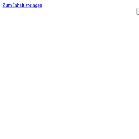
Zum Inhalt springen