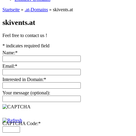
Startseite
»
.at-Domains
»
skivents.at
skivents.at
Feel free to contact us !
*
indicates required field
Name:
*
Email:
*
Interested in Domain:
*
Your message (optional):
CAPTCHA Code:
*