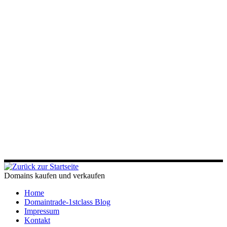
Domains kaufen und verkaufen
Home
Domaintrade-1stclass Blog
Impressum
Kontakt